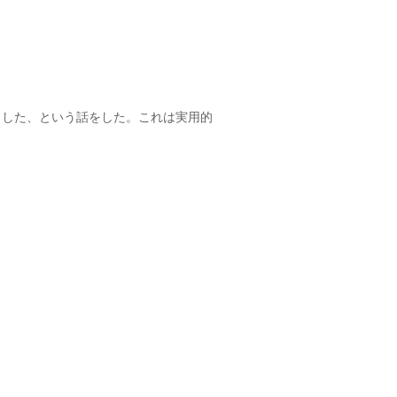
出した、という話をした。これは実用的