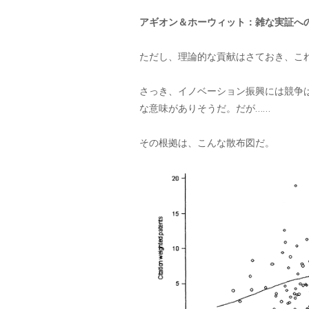
アギオン＆ホーウィット：雑な実証へ
ただし、理論的な貢献はさておき、こ
さっき、イノベーション振興には競争
な意味がありそうだ。だが……
その根拠は、こんな散布図だ。